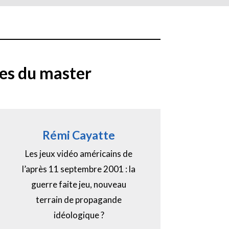
es du master
Rémi Cayatte
Les jeux vidéo américains de
l’après 11 septembre 2001 : la
guerre faite jeu, nouveau
terrain de propagande
idéologique ?