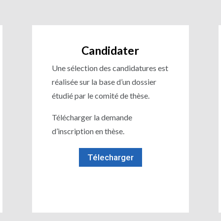
Candidater
Une sélection des candidatures est
réalisée sur la base d’un dossier
étudié par le comité de thèse.
Télécharger la demande
d’inscription en thèse.
Télecharger