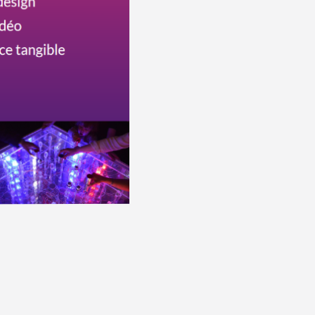
Lucas Friche