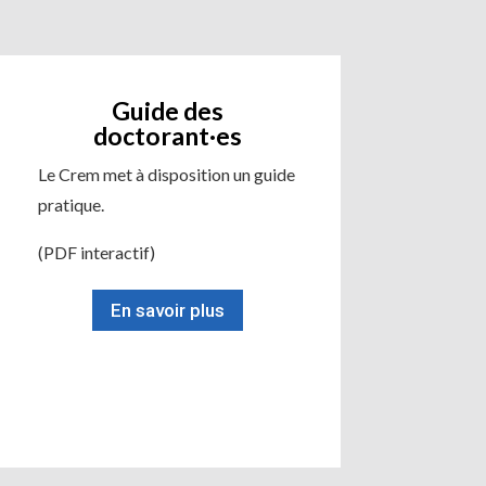
Guide des
doctorant·es
Le Crem met à disposition un guide
pratique.
(PDF interactif)
En savoir plus