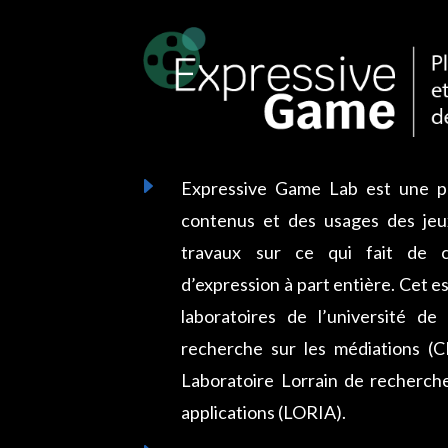
E
Expressive Game Lab est une pl
contenus et des usages des jeux
travaux sur ce qui fait de
d’expression à part entière. Cet e
laboratoires de l’université de
recherche sur les médiations (
Laboratoire Lorrain de recherch
applications (LORIA).