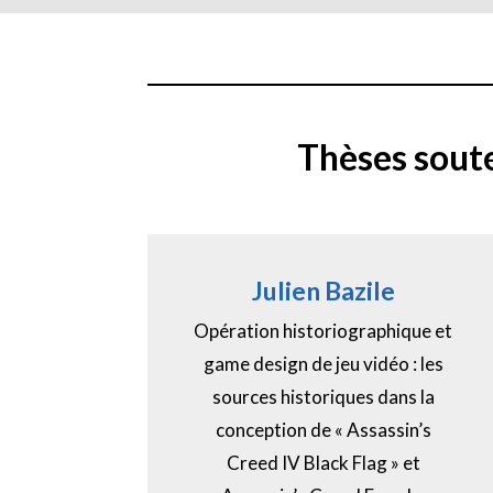
Thèses sout
Julien Bazile
Opération historiographique et
game design de jeu vidéo : les
sources historiques dans la
conception de « Assassin’s
Creed IV Black Flag » et