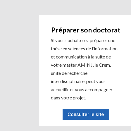
Préparer son doctorat
Si vous souhaiterez préparer une
thèse en sciences de l’information
et communication à la suite de
votre master AMINJ, le Crem,
unité de recherche
interdisciplinaire, peut vous
accueillir et vous accompagner
dans votre projet.
Consulter le site